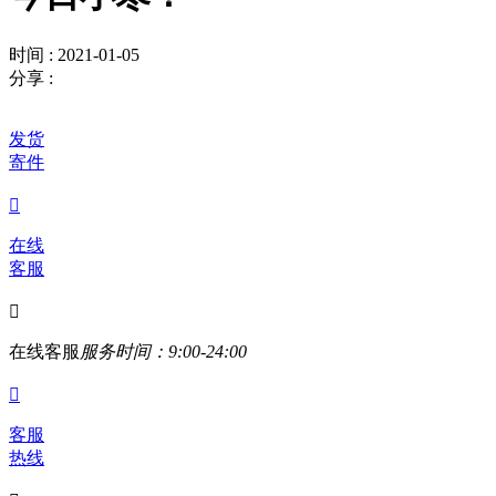
时间 : 2021-01-05
分享 :
发货
寄件

在线
客服

在线客服
服务时间：9:00-24:00

客服
热线