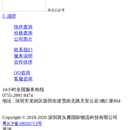
关注公众号

顶部
快件查询
价格查询
公司简介
联系我们
服务说明
合作伙伴
QQ咨询
客服咨询
24小时全国服务热线
0755-2891 8474
地址 : 深圳市龙岗区坂田街道雪岗北路天安云谷3栋C座804
Copyright © 2018-2020 深圳斑头雁国际物流科技有限公司
粤ICP备18026713号
置顶