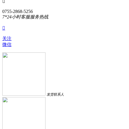

0755-2868-5256
7*24小时客服服务热线

关注
微信
发货联系人