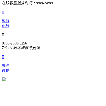
在线客服
服务时间：9:00-24:00

客服
热线

0755-2868-5256
7*24小时客服服务热线

关注
微信