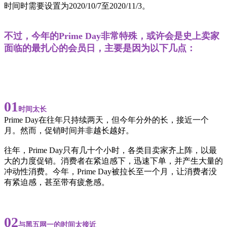
时间时需要设置为2020/10/7至2020/11/3。
不过，今年的Prime Day非常特殊，或许会是史上卖家
面临的最扎心的会员日，主要是因为以下几点：
01
时间太长
Prime Day在往年只持续两天，但今年分外的长，接近一个
月。然而，促销时间并非越长越好。
往年，Prime Day只有几十个小时，各类目卖家齐上阵，以最
大的力度促销。消费者在紧迫感下，迅速下单，并产生大量的
冲动性消费。今年，Prime Day被拉长至一个月，让消费者没
有紧迫感，甚至带有疲惫感。
02
与黑五网一的时间太接近