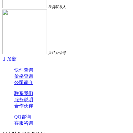
发货联系人
关注公众号

顶部
快件查询
价格查询
公司简介
联系我们
服务说明
合作伙伴
QQ咨询
客服咨询