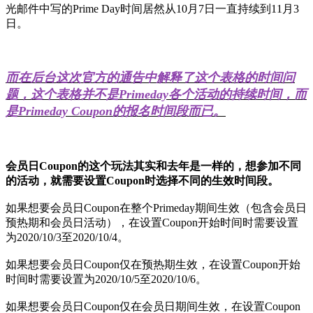
光邮件中写的Prime Day时间居然从10月7日一直持续到11月3
日。
而在后台这次官方的通告中解释了这个表格的时间问
题，这个表格并不是Primeday各个活动的持续时间，而
是Primeday Coupon的报名时间段而已。
会员日Coupon的这个玩法其实和去年是一样的，想参加不同
的活动，就需要设置Coupon时选择不同的生效时间段。
如果想要会员日Coupon在整个Primeday期间生效（包含会员日
预热期和会员日活动），在设置Coupon开始时间时需要设置
为2020/10/3至2020/10/4。
如果想要会员日Coupon仅在预热期生效，在设置Coupon开始
时间时需要设置为2020/10/5至2020/10/6。
如果想要会员日Coupon仅在会员日期间生效，在设置Coupon