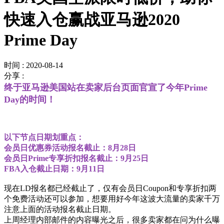
快速入仓赢战亚马逊2020
Prime Day
时间 : 2020-08-14
分享 :
终于亚马逊美国站在卖家后台页面官宣了今年Prime
Day的时间！
以下节点日期划重点：
会员日优惠券活动报名截止：8月28日
会员日Prime专享折扣报名截止：9月25日
FBA入仓截止日期：9月11日
现在LD报名都已经截止了，仅有会员日Coupon和专享折扣两
个免费活动还可以参加，想要用好今年这波大流量的卖家千万
注意上面的活动报名截止日期。
上周经理内部邮件的内容曝光之后，很多卖家都在问为什么曝