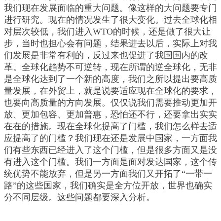
我们现在发展面临的重大问题。像这样的大问题要专门
进行研究。现在的情况发生了很大变化。过去全球化相
对层次较低，我们进入WTO的时候，还是做了很大让
步，当时也担心会有问题，结果进去以后，实际上对我
们发展是非常有利的，反过来也促进了我国国内的改
革。全球化趋势不可逆转，现在所谓的逆全球化，无非
是全球化达到了一个新的高度，我们之所以提出要高质
量发展，在外贸上，就是说要适应现在全球化的要求，
也要向高质量的方向发展。仅仅说我们需要推动更加开
放、更加包容、更加普惠，恐怕还不行，还要拿出实实
在在的措施。现在全球化提高了门槛，我们怎么样去适
应提高了的门槛？我们现在还是发展中国家，一方面我
们有些东西已经进入了这个门槛，但是很多方面又是没
有进入这个门槛。我们一方面是面对发达国家，这个传
统优势不能放弃，但是另一方面我们又开拓了“一带一
路”的这些国家，我们确实是全方位开放，世界也确实
分不同层级。这些问题都要深入分析。