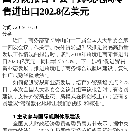
售进出口202.8亿美元
时间 : 2019-10-30
分享 :
近日，商务部部长钟山向十三届全国人大常委会第
十四次会议，作关于加快外贸转型升级推进贸易高质量
发展工作情况的报告时，谈到2018年跨境电商零售进出
口202.8亿美元，同比增长52.3%。下一步将“促进贸易
新业态发展，推进跨境电子商务综合试验区建设，复制
推广成熟经验做法”。
如何促进贸易新业态发展，培育外贸新增长点？23
日，本次全国人大常委会会议分组审议报告时，有委员
建议，支持外贸新业态、新模式在科创板上市；还有委
员建议“潜移默化地输出我们的规则和标准”。
1 主动参与国际规则体系建设
全国人大财政经济委员会委员骞芳莉表示，据中央
网信办的统计，2018年我国数字经济规模已经达到31.3